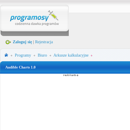
Zaloguj się
|
Rejestracja
Programy
Biuro
Arkusze kalkulacyjne
Audible Charts 1.0