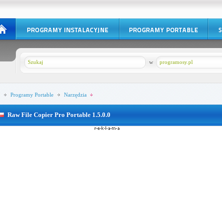
w
programosy.pl
Programy Portable
Narzędzia
Raw File Copier Pro Portable 1.5.0.0