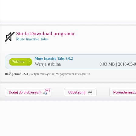
Strefa Download programu
Mute Inactive Tabs
Mute Inactive Tabs 3.0.2
Wersja stabilna
0.03 MB | 2018-05-
Ilość pobrań: 273
| W tym miesiącu: 8 | W poprzednim miesiącu: 11
0