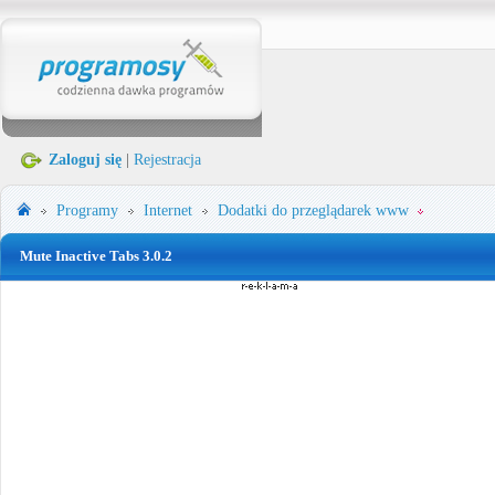
Zaloguj się
|
Rejestracja
Programy
Internet
Dodatki do przeglądarek www
Mute Inactive Tabs 3.0.2