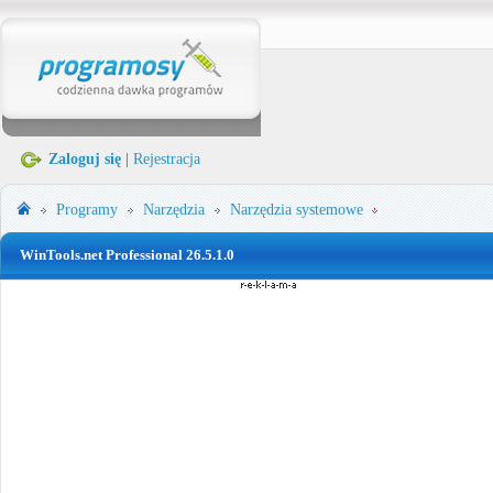
Zaloguj się
|
Rejestracja
Programy
Narzędzia
Narzędzia systemowe
WinTools.net Professional 26.5.1.0