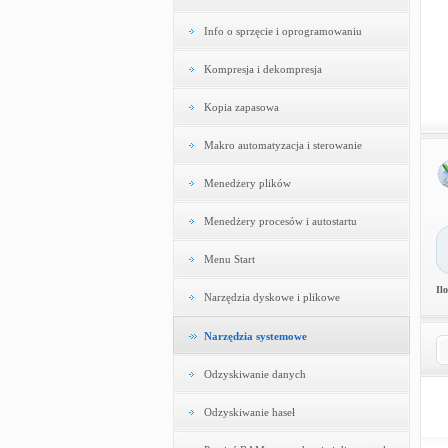
Info o sprzęcie i oprogramowaniu
Kompresja i dekompresja
Kopia zapasowa
Makro automatyzacja i sterowanie
Menedżery plików
Menedżery procesów i autostartu
Menu Start
Il
Narzędzia dyskowe i plikowe
Narzędzia systemowe
Odzyskiwanie danych
Odzyskiwanie haseł