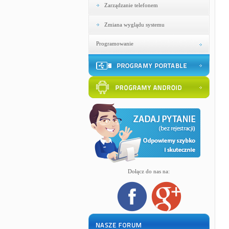
Zarządzanie telefonem
Zmiana wyglądu systemu
Programowanie
Dołącz do nas na: