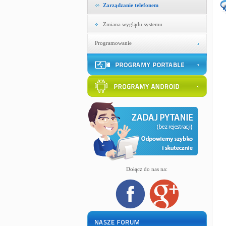
Zarządzanie telefonem
Zmiana wyglądu systemu
Programowanie
Dołącz do nas na: