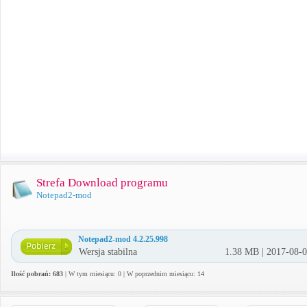
Strefa Download programu
Notepad2-mod
Notepad2-mod 4.2.25.998
Wersja stabilna
1.38 MB | 2017-08-
Ilość pobrań: 683
| W tym miesiącu: 0 | W poprzednim miesiącu: 14