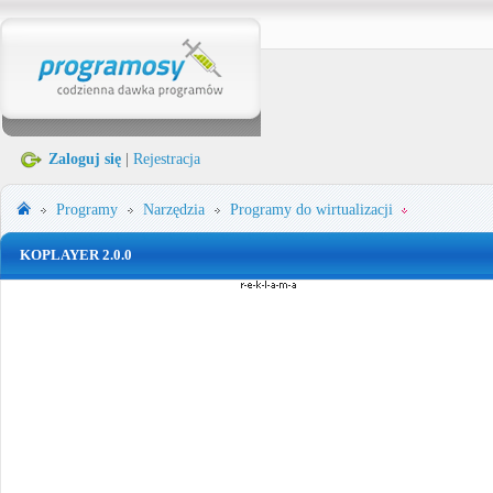
Zaloguj się
|
Rejestracja
Programy
Narzędzia
Programy do wirtualizacji
KOPLAYER 2.0.0