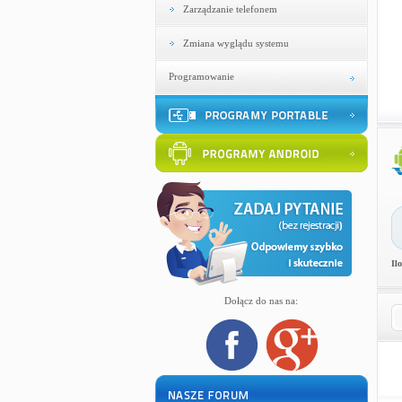
Zarządzanie telefonem
Zmiana wyglądu systemu
Programowanie
Il
Dołącz do nas na: