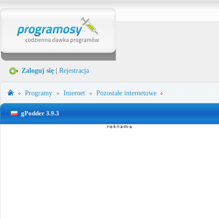
Zaloguj się
|
Rejestracja
Programy
Internet
Pozostałe internetowe
gPodder 3.9.3