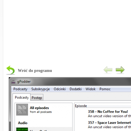
Wróć do programu