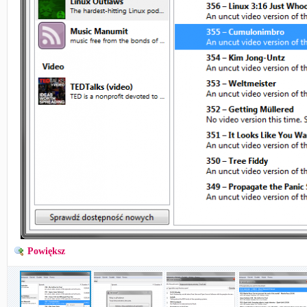
Powiększ