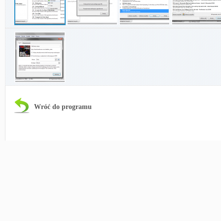
Wróć do programu