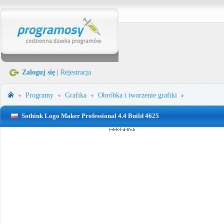
Zaloguj się
|
Rejestracja
Programy
Grafika
Obróbka i tworzenie grafiki
Sothink Logo Maker Professional 4.4 Build 4625