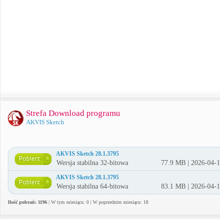
Strefa Download programu
AKVIS Sketch
AKVIS Sketch 28.1.3795
Wersja stabilna 32-bitowa
77.9 MB | 2026-04-
AKVIS Sketch 28.1.3795
Wersja stabilna 64-bitowa
83.1 MB | 2026-04-
Ilość pobrań: 1196
| W tym miesiącu: 0 | W poprzednim miesiącu: 18