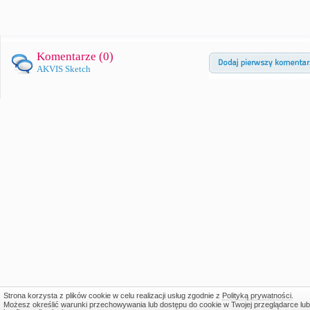
Komentarze (
0
)
AKVIS Sketch
Strona korzysta z plików cookie w celu realizacji usług zgodnie z
Polityką prywatności
.
Możesz określić warunki przechowywania lub dostępu do cookie w Twojej przeglądarce lub