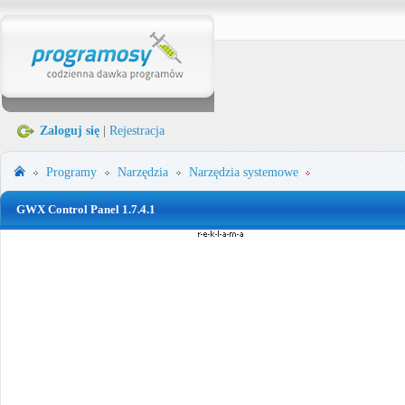
Zaloguj się
|
Rejestracja
Programy
Narzędzia
Narzędzia systemowe
GWX Control Panel 1.7.4.1