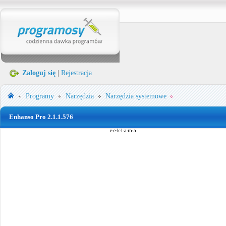
Zaloguj się
|
Rejestracja
Programy
Narzędzia
Narzędzia systemowe
Enhanso Pro 2.1.1.576