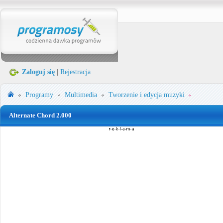
Zaloguj się
|
Rejestracja
Programy
Multimedia
Tworzenie i edycja muzyki
Alternate Chord 2.000