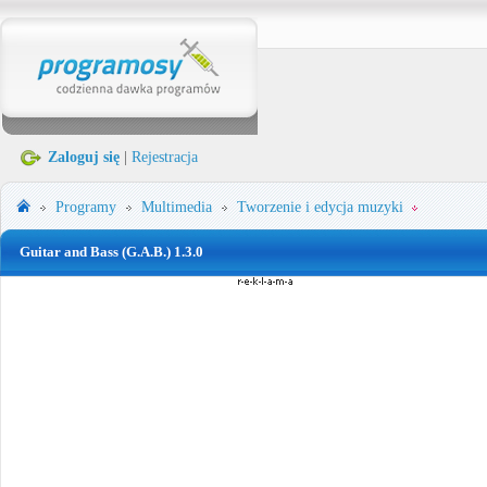
Zaloguj się
|
Rejestracja
Programy
Multimedia
Tworzenie i edycja muzyki
Guitar and Bass (G.A.B.) 1.3.0