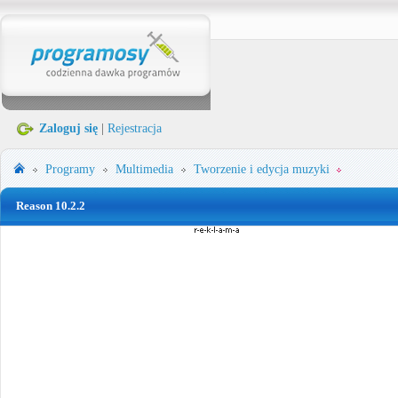
Zaloguj się
|
Rejestracja
Programy
Multimedia
Tworzenie i edycja muzyki
Reason 10.2.2