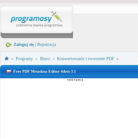
Zaloguj się
|
Rejestracja
Programy
Biuro
Konwertowanie i tworzenie PDF
Free PDF Metadata Editor 4dots 3.1