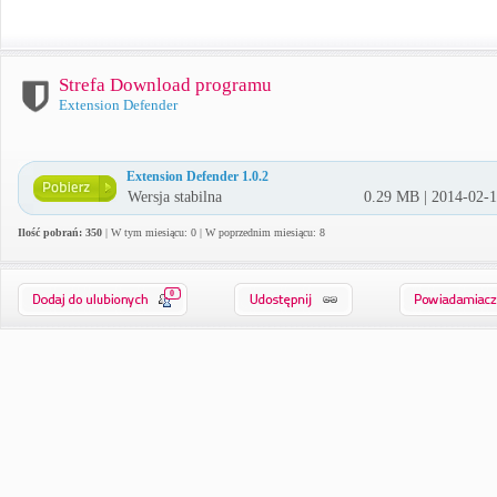
Strefa Download programu
Extension Defender
Extension Defender 1.0.2
Wersja stabilna
0.29 MB | 2014-02-
Ilość pobrań: 350
| W tym miesiącu: 0 | W poprzednim miesiącu: 8
0