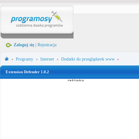
Zaloguj się
|
Rejestracja
Programy
Internet
Dodatki do przeglądarek www
Extension Defender 1.0.2