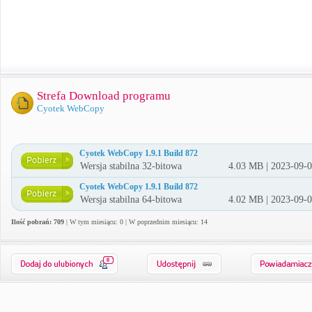
Strefa Download programu
Cyotek WebCopy
Cyotek WebCopy 1.9.1 Build 872
Wersja stabilna 32-bitowa
4.03 MB | 2023-09-
Cyotek WebCopy 1.9.1 Build 872
Wersja stabilna 64-bitowa
4.02 MB | 2023-09-
Ilość pobrań: 709
| W tym miesiącu: 0 | W poprzednim miesiącu: 14
0