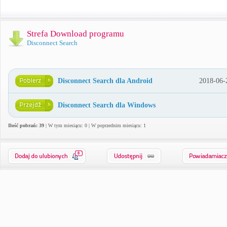
Strefa Download programu
Disconnect Search
Disconnect Search dla Android
2018-06-
Disconnect Search dla Windows
Ilość pobrań: 39
| W tym miesiącu: 0 | W poprzednim miesiącu: 1
0