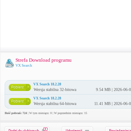
Strefa Download programu
VX Search
VX Search 18.2.28
Wersja stabilna 32-bitowa
9.54 MB | 2026-06-
VX Search 18.2.28
Wersja stabilna 64-bitowa
11.41 MB | 2026-06-
Ilość pobrań: 724
| W tym miesiącu: 0 | W poprzednim miesiącu: 15
0