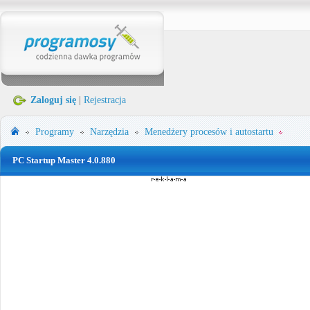
Zaloguj się
|
Rejestracja
Programy
Narzędzia
Menedżery procesów i autostartu
PC Startup Master 4.0.880