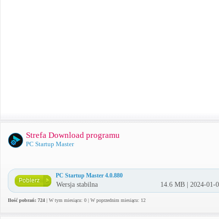
Strefa Download programu
PC Startup Master
PC Startup Master 4.0.880
Wersja stabilna
14.6 MB | 2024-01-
Ilość pobrań: 724
| W tym miesiącu: 0 | W poprzednim miesiącu: 12