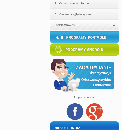
Zarządzanie telefonem
Zmiana wyglądu systemu
Programowanie
Dołącz do nas na: