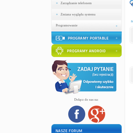
Zarządzanie telefonem
Zmiana wyglądu systemu
n
Programowanie
Dołącz do nas na: