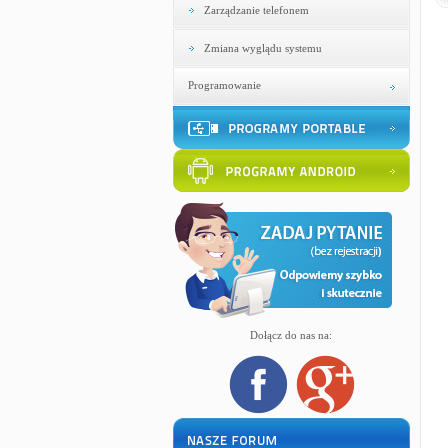
Zarządzanie telefonem
Zmiana wyglądu systemu
Programowanie
Dołącz do nas na: