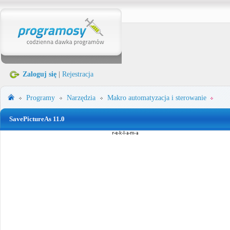
Zaloguj się
|
Rejestracja
Programy
Narzędzia
Makro automatyzacja i sterowanie
SavePictureAs 11.0