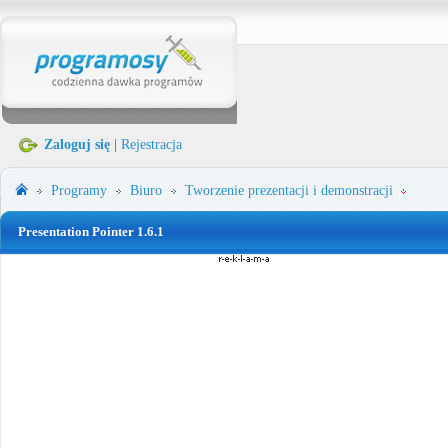
Zaloguj się
|
Rejestracja
Programy
Biuro
Tworzenie prezentacji i demonstracji
Presentation Pointer 1.6.1