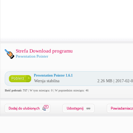
Strefa Download programu
Presentation Pointer
Presentation Pointer 1.6.1
Wersja stabilna
2.26 MB | 2017-02-
Ilość pobrań: 717
| W tym miesiącu: 0 | W poprzednim miesiącu: 46
0