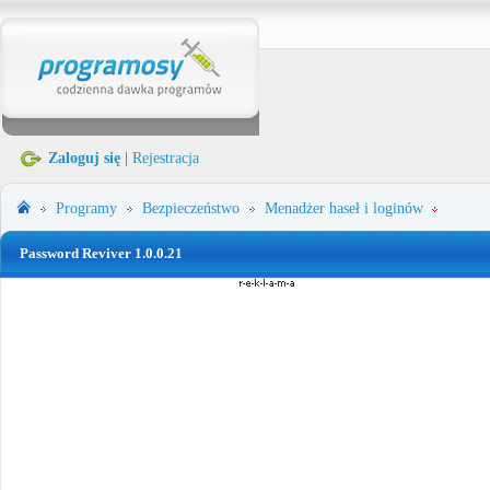
Zaloguj się
|
Rejestracja
Programy
Bezpieczeństwo
Menadżer haseł i loginów
Password Reviver 1.0.0.21