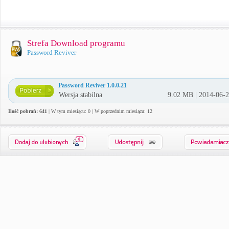
Strefa Download programu
Password Reviver
Password Reviver 1.0.0.21
Wersja stabilna
9.02 MB | 2014-06-
Ilość pobrań: 641
| W tym miesiącu: 0 | W poprzednim miesiącu: 12
0