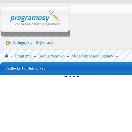
Zaloguj się
|
Rejestracja
Programy
Bezpieczeństwo
Menadżer haseł i loginów
Padlockr 1.0 Build 5798