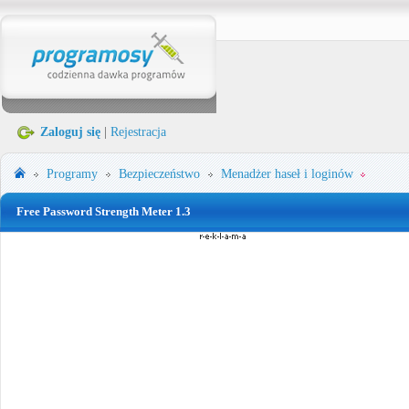
Zaloguj się
|
Rejestracja
Programy
Bezpieczeństwo
Menadżer haseł i loginów
Free Password Strength Meter 1.3