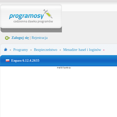
Zaloguj się
|
Rejestracja
Programy
Bezpieczeństwo
Menadżer haseł i loginów
Enpass 6.12.4.2635