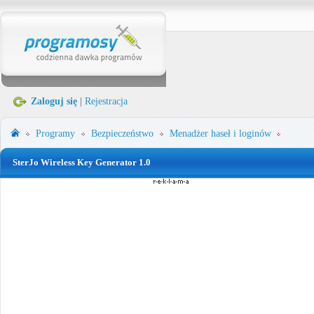
Zaloguj się
|
Rejestracja
Programy
Bezpieczeństwo
Menadżer haseł i loginów
SterJo Wireless Key Generator 1.0