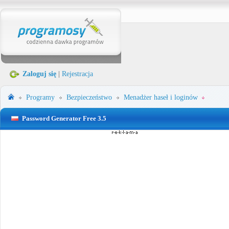
Zaloguj się
|
Rejestracja
Programy
Bezpieczeństwo
Menadżer haseł i loginów
Password Generator Free 3.5