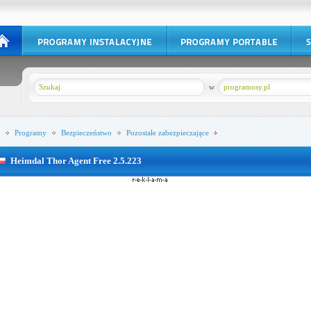
w
programosy.pl
Programy
Bezpieczeństwo
Pozostałe zabezpieczające
Heimdal Thor Agent Free 2.5.223