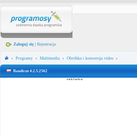
Zaloguj się
|
Rejestracja
Programy
Multimedia
Obróbka i konwersja video
Bandicut 4.2.5.2562