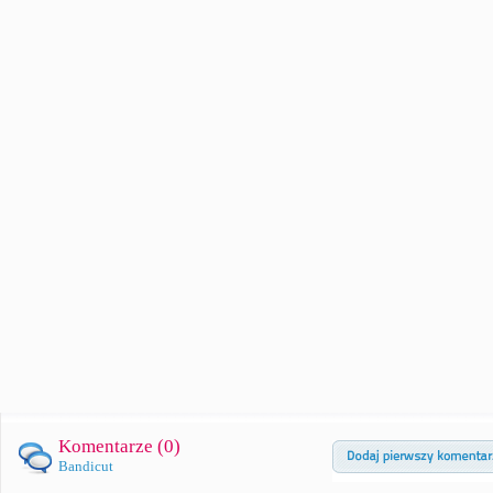
Komentarze (
0
)
Bandicut