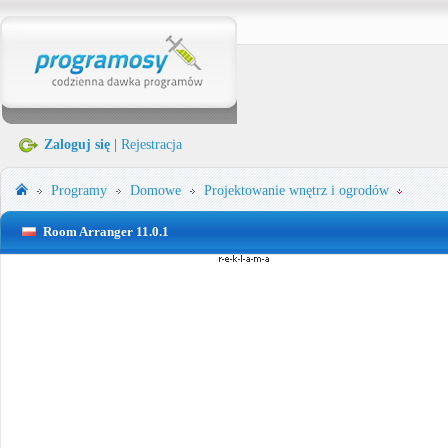
Zaloguj się
|
Rejestracja
Programy
Domowe
Projektowanie wnętrz i ogrodów
Room Arranger 11.0.1