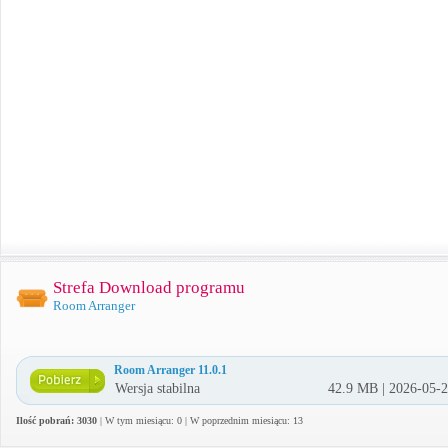
Strefa Download programu
Room Arranger
Room Arranger 11.0.1
Wersja stabilna
42.9 MB | 2026-05-
Ilość pobrań: 3030
| W tym miesiącu: 0 | W poprzednim miesiącu: 13