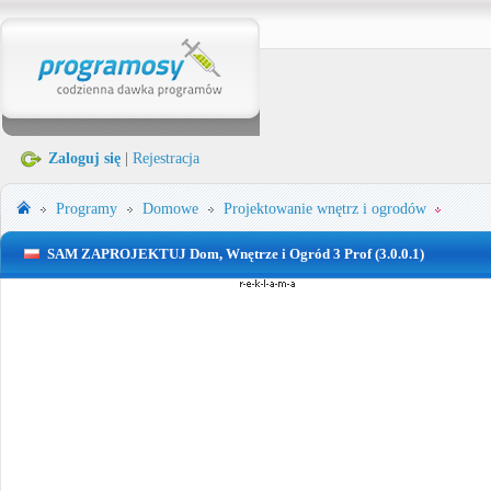
Zaloguj się
|
Rejestracja
Programy
Domowe
Projektowanie wnętrz i ogrodów
SAM ZAPROJEKTUJ Dom, Wnętrze i Ogród 3 Prof (3.0.0.1)