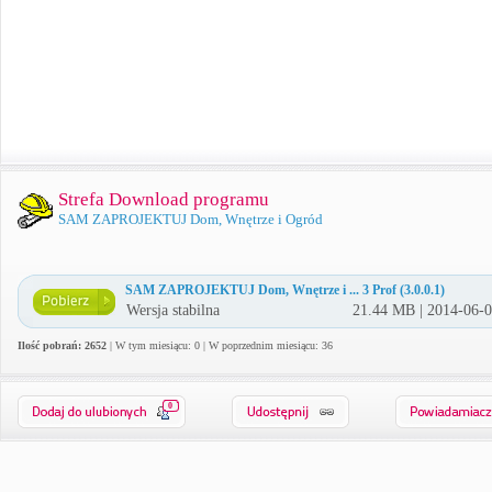
Strefa Download programu
SAM ZAPROJEKTUJ Dom, Wnętrze i Ogród
SAM ZAPROJEKTUJ Dom, Wnętrze i ... 3 Prof (3.0.0.1)
Wersja stabilna
21.44 MB | 2014-06-
Ilość pobrań: 2652
| W tym miesiącu: 0 | W poprzednim miesiącu: 36
0