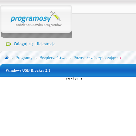
Zaloguj się
|
Rejestracja
Programy
Bezpieczeństwo
Pozostałe zabezpieczające
Windows USB Blocker 2.1