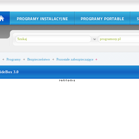
w
programosy.pl
Programy
Bezpieczeństwo
Pozostałe zabezpieczające
ideBox 3.0