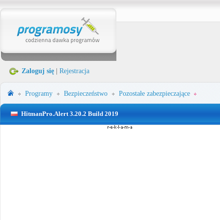
Zaloguj się
|
Rejestracja
Programy
Bezpieczeństwo
Pozostałe zabezpieczające
HitmanPro.Alert 3.20.2 Build 2019