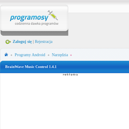
Zaloguj się
|
Rejestracja
Programy
Android
Narzędzia
BrainWave Music Control 1.4.1