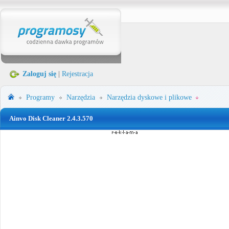
Zaloguj się
|
Rejestracja
Programy
Narzędzia
Narzędzia dyskowe i plikowe
Ainvo Disk Cleaner 2.4.3.570