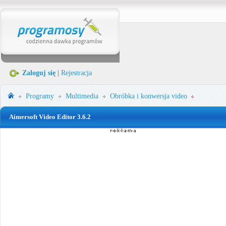
Zaloguj się
|
Rejestracja
Programy
Multimedia
Obróbka i konwersja video
Aimersoft Video Editor 3.6.2