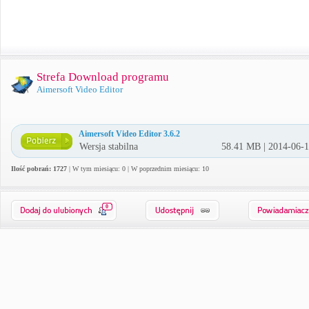
Strefa Download programu
Aimersoft Video Editor
Aimersoft Video Editor 3.6.2
Wersja stabilna
58.41 MB | 2014-06-
Ilość pobrań: 1727
| W tym miesiącu: 0 | W poprzednim miesiącu: 10
0