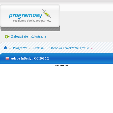
Zaloguj się
|
Rejestracja
Programy
Grafika
Obróbka i tworzenie grafiki
Adobe InDesign CC 2015.2