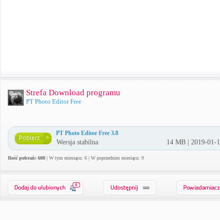
Strefa Download programu
PT Photo Editor Free
PT Photo Editor Free 3.8
Wersja stabilna
14 MB | 2019-01-
Ilość pobrań: 608
| W tym miesiącu: 6 | W poprzednim miesiącu: 9
0