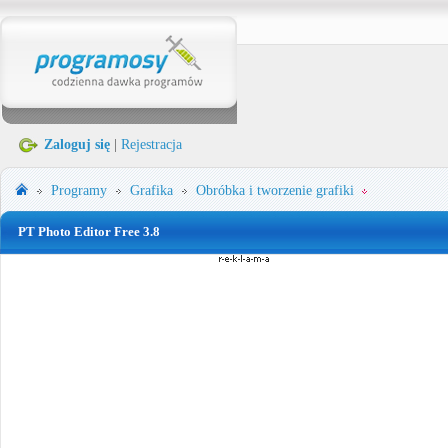
Zaloguj się
|
Rejestracja
Programy
Grafika
Obróbka i tworzenie grafiki
PT Photo Editor Free 3.8