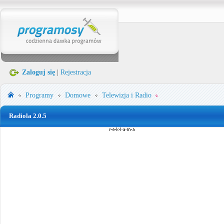
Zaloguj się
|
Rejestracja
Programy
Domowe
Telewizja i Radio
Radiola 2.0.5