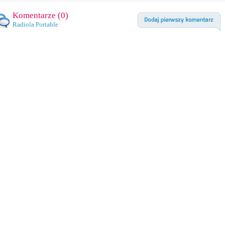
Komentarze (
0
)
Radiola Portable