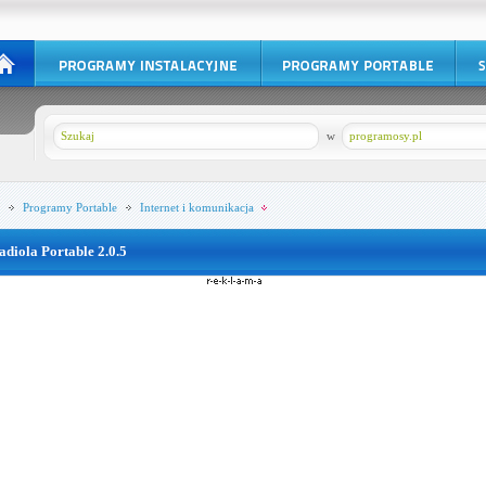
w
programosy.pl
Programy Portable
Internet i komunikacja
adiola Portable 2.0.5