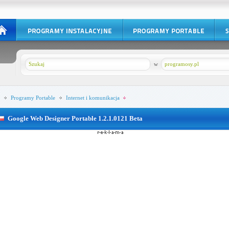
w
programosy.pl
Programy Portable
Internet i komunikacja
Google Web Designer Portable 1.2.1.0121 Beta